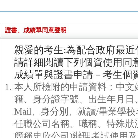
證書、成績單同意聲明
親愛的考生:為配合政府最
請詳細閱讀下列個資使用同
成績單與證書申請－考生個
本人所檢附的申請資料：中文
籍、身分證字號、出生年月日
Mail、身分別、就讀/畢業
任職公司名稱、職稱、特殊狀
簡稱忠欣公司)辦理考試使用