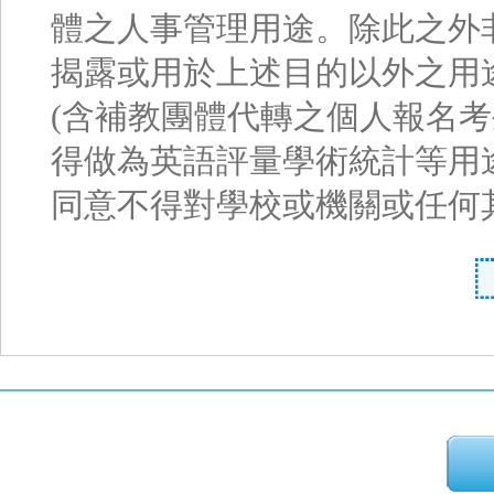
體之人事管理用途。除此之外
揭露或用於上述目的以外之用
(含補教團體代轉之個人報名
得做為英語評量學術統計等用
同意不得對學校或機關或任何