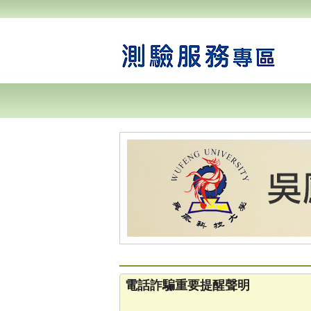
電話詐騙重要提醒聲明