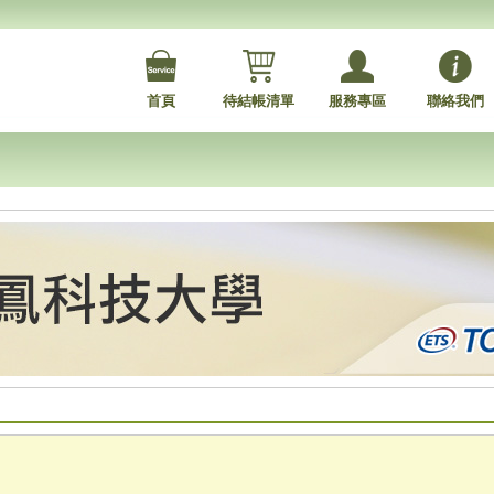
首頁
待結帳清單
服務專區
聯絡我們