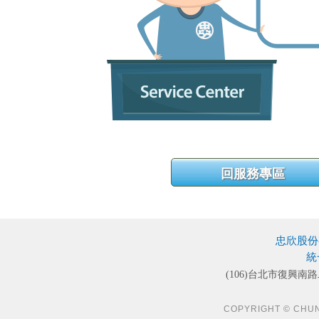
忠欣股份
統
(106)台北市復興南路
COPYRIGHT © CHUN S