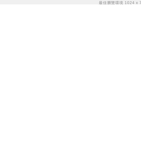
最佳瀏覽環境 1024 x