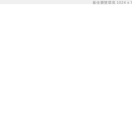
最佳瀏覽環境 1024 x