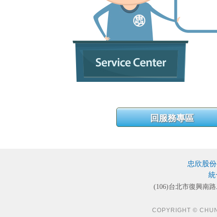
忠欣股份
統
(106)台北市復興南路
COPYRIGHT © CHUN S