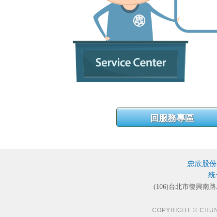
忠欣股份
統
(106)台北市復興南路
COPYRIGHT © CHUN S