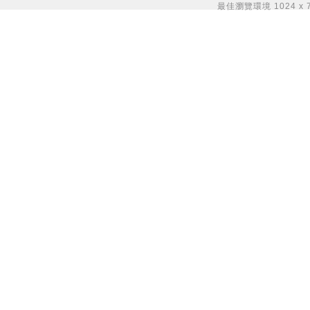
最佳瀏覽環境 1024 x